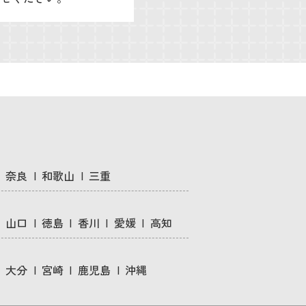
奈良
和歌山
三重
山口
徳島
香川
愛媛
高知
大分
宮崎
鹿児島
沖縄