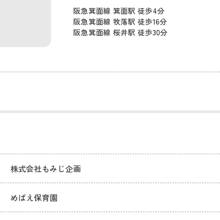
阪急箕面線 箕面駅 徒歩4分
阪急箕面線 牧落駅 徒歩16分
阪急箕面線 桜井駅 徒歩30分
株式会社もみじ企画
めばえ保育園