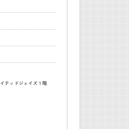
ナイテッドジェイズ１階