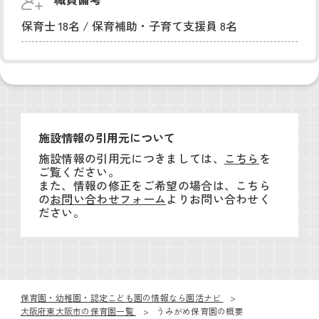
保育士 18名 / 保育補助・子育て支援員 8名
施設情報の引用元について
施設情報の引用元につきましては、
こちら
を
ご覧ください。
また、情報の修正をご希望の場合は、こちら
の
お問い合わせフォーム
よりお問い合わせく
ださい。
保育園・幼稚園・認定こども園の情報なら園活ナビ
大阪府東大阪市の保育園一覧
うみがめ保育園の概要