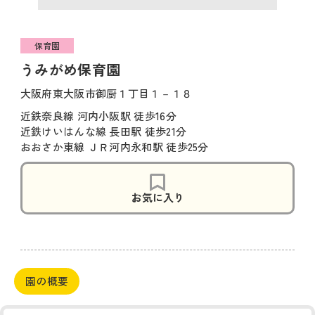
保育園
うみがめ保育園
大阪府東大阪市御厨１丁目１－１８
近鉄奈良線 河内小阪駅 徒歩16分
近鉄けいはんな線 長田駅 徒歩21分
おおさか東線 ＪＲ河内永和駅 徒歩25分
お気に入り
園の概要