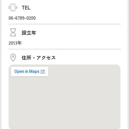
TEL
06-6789-0200
設立年
2013年
住所・アクセス