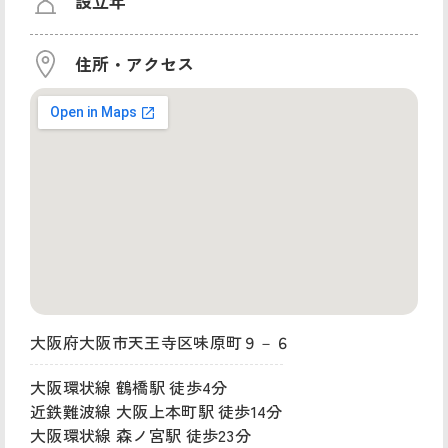
設立年
住所・アクセス
大阪府大阪市天王寺区味原町９－６
大阪環状線 鶴橋駅 徒歩4分
近鉄難波線 大阪上本町駅 徒歩14分
大阪環状線 森ノ宮駅 徒歩23分