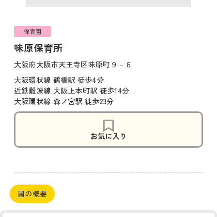
保育園
味原保育所
大阪府大阪市天王寺区味原町９－６
大阪環状線 鶴橋駅 徒歩4分
近鉄難波線 大阪上本町駅 徒歩14分
大阪環状線 森ノ宮駅 徒歩23分
お気に入り
園の概要