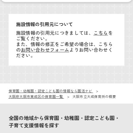
施設情報の引用元について
施設情報の引用元につきましては、
こちら
を
ご覧ください。
また、情報の修正をご希望の場合は、こちら
の
お問い合わせフォーム
よりお問い合わせく
ださい。
保育園・幼稚園・認定こども園の情報なら園活ナビ
大阪府大阪市東成区の保育園一覧
大阪市立大成保育所の概要
全国の地域から保育園・幼稚園・認定こども園・
子育て支援情報を探す