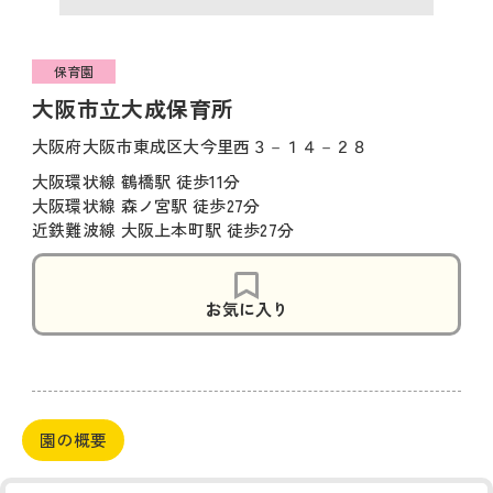
保育園
大阪市立大成保育所
大阪府大阪市東成区大今里西３－１４－２８
大阪環状線 鶴橋駅 徒歩11分
大阪環状線 森ノ宮駅 徒歩27分
近鉄難波線 大阪上本町駅 徒歩27分
お気に入り
園の概要