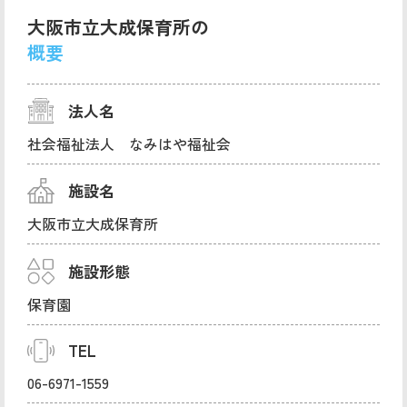
大阪市立大成保育所の
概要
法人名
社会福祉法人 なみはや福祉会
施設名
大阪市立大成保育所
施設形態
保育園
TEL
06-6971-1559