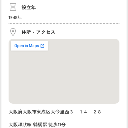
設立年
1948年
住所・アクセス
大阪府大阪市東成区大今里西３－１４－２８
大阪環状線 鶴橋駅 徒歩11分