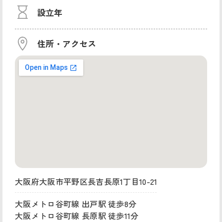
設立年
住所・アクセス
大阪府大阪市平野区長吉長原1丁目10-21
大阪メトロ谷町線 出戸駅 徒歩8分
大阪メトロ谷町線 長原駅 徒歩11分