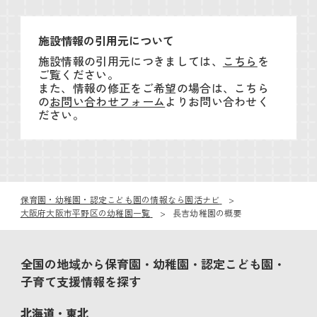
施設情報の引用元について
施設情報の引用元につきましては、
こちら
を
ご覧ください。
また、情報の修正をご希望の場合は、こちら
の
お問い合わせフォーム
よりお問い合わせく
ださい。
保育園・幼稚園・認定こども園の情報なら園活ナビ
大阪府大阪市平野区の幼稚園一覧
長吉幼稚園の概要
全国の地域から保育園・幼稚園・認定こども園・
子育て支援情報を探す
北海道・東北