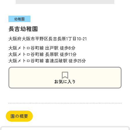
幼稚園
長吉幼稚園
大阪府大阪市平野区長吉長原1丁目10-21
大阪メトロ谷町線 出戸駅 徒歩8分
大阪メトロ谷町線 長原駅 徒歩11分
大阪メトロ谷町線 喜連瓜破駅 徒歩25分
お気に入り
園の概要