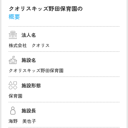
クオリスキッズ野田保育園の
概要
法人名
株式会社 クオリス
施設名
クオリスキッズ野田保育園
施設形態
保育園
施設長
海野 美也子