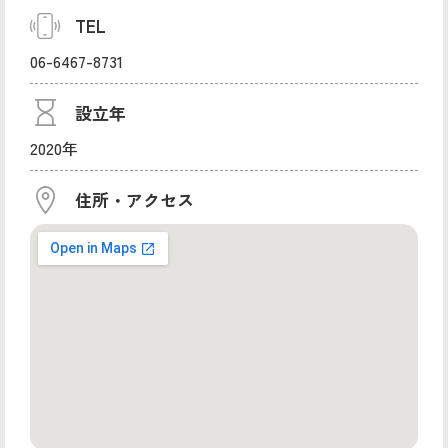
TEL
06-6467-8731
設立年
2020年
住所・アクセス