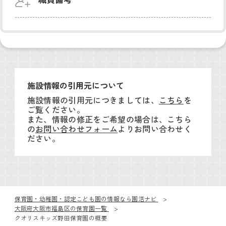
施設情報の引用元について
施設情報の引用元につきましては、
こちら
を
ご覧ください。
また、情報の修正をご希望の場合は、こちら
の
お問い合わせフォーム
よりお問い合わせく
ださい。
保育園・幼稚園・認定こども園の情報なら園活ナビ
大阪府大阪市福島区の保育園一覧
クオリスキッズ野田保育園の概要