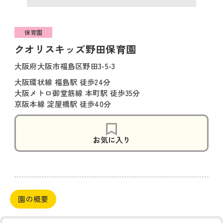
保育園
クオリスキッズ野田保育園
大阪府大阪市福島区野田3-5-3
大阪環状線 福島駅 徒歩24分
大阪メトロ御堂筋線 本町駅 徒歩35分
京阪本線 淀屋橋駅 徒歩40分
お気に入り
園の概要