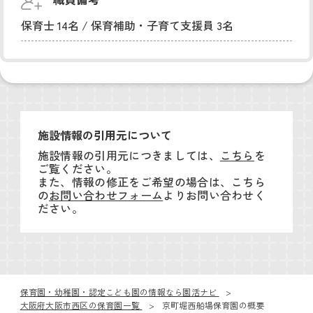
保育士 14名 / 保育補助・子育て支援員 3名
施設情報の引用元について
施設情報の引用元につきましては、
こちら
を
ご覧ください。
また、情報の修正をご希望の場合は、こちら
の
お問い合わせフォーム
よりお問い合わせく
ださい。
保育園・幼稚園・認定こども園の情報なら園活ナビ
大阪府大阪市西区の保育園一覧
京町堀西船場保育園の概要