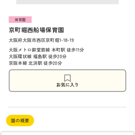
保育園
京町堀西船場保育園
大阪府大阪市西区京町堀1-18-19
大阪メトロ御堂筋線 本町駅 徒歩11分
大阪環状線 福島駅 徒歩20分
京阪本線 北浜駅 徒歩20分
お気に入り
園の概要