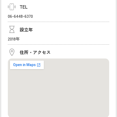
TEL
06-6448-6370
設立年
2018年
住所・アクセス