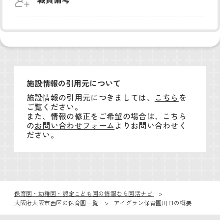
施設情報の引用元について
施設情報の引用元につきましては、
こちら
を
ご覧ください。
また、情報の修正をご希望の場合は、こちら
の
お問い合わせフォーム
よりお問い合わせく
ださい。
保育園・幼稚園・認定こども園の情報なら園活ナビ
大阪府大阪市西区の保育園一覧
アイグラン保育園川口の概要