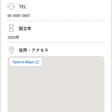
TEL
06-6581-0651
設立年
2020年
住所・アクセス