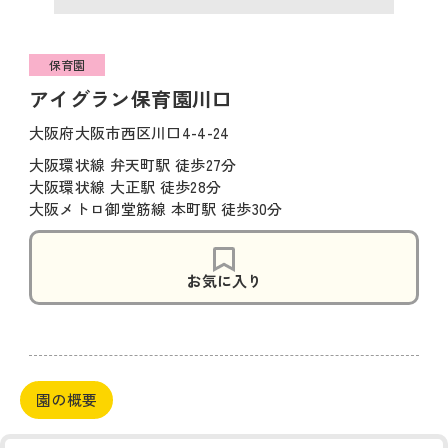
保育園
アイグラン保育園川口
大阪府大阪市西区川口4-4-24
大阪環状線 弁天町駅 徒歩27分
大阪環状線 大正駅 徒歩28分
大阪メトロ御堂筋線 本町駅 徒歩30分
お気に入り
園の概要