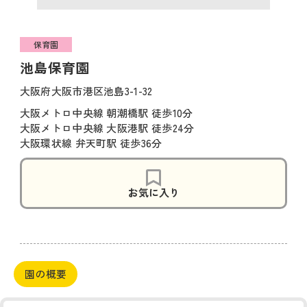
保育園
池島保育園
大阪府大阪市港区池島3-1-32
大阪メトロ中央線 朝潮橋駅 徒歩10分
大阪メトロ中央線 大阪港駅 徒歩24分
大阪環状線 弁天町駅 徒歩36分
お気に入り
園の概要