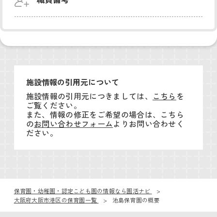
施設情報の引用元について
施設情報の引用元につきましては、
こちら
を
ご覧ください。
また、情報の修正をご希望の場合は、こちら
の
お問い合わせフォーム
よりお問い合わせく
ださい。
保育園・幼稚園・認定こども園の情報なら園活ナビ
大阪府大阪市港区の保育園一覧
池島保育園の概要