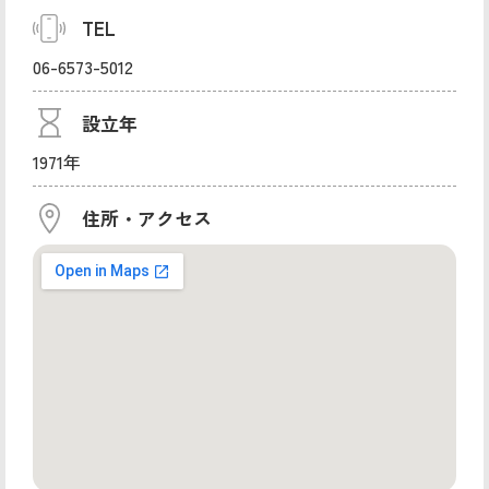
TEL
06-6573-5012
設立年
1971年
住所・アクセス