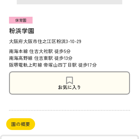
保育園
粉浜学園
大阪府大阪市住之江区粉浜3-10-29
南海本線 住吉大社駅 徒歩5分
南海高野線 住吉東駅 徒歩13分
阪堺電軌上町線 帝塚山四丁目駅 徒歩17分
お気に入り
園の概要