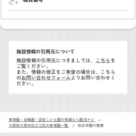
施設情報の引用元について
施設情報の引用元につきましては、
こちら
を
ご覧ください。
また、情報の修正をご希望の場合は、こちら
の
お問い合わせフォーム
よりお問い合わせく
ださい。
保育園・幼稚園・認定こども園の情報なら園活ナビ
大阪府大阪市住之江区の保育園一覧
粉浜学園の概要