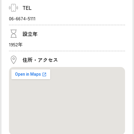
TEL
06-6674-5111
設立年
1952年
住所・アクセス