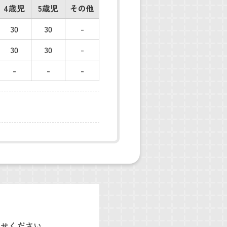
4歳児
5歳児
その他
30
30
-
30
30
-
-
-
-
わせください。