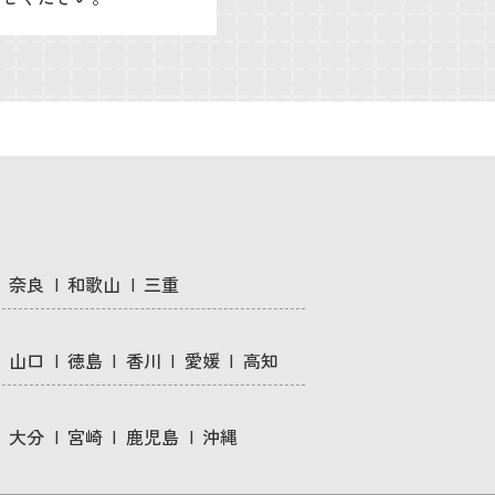
奈良
和歌山
三重
山口
徳島
香川
愛媛
高知
大分
宮崎
鹿児島
沖縄