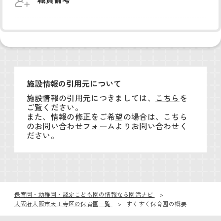
施設情報の引用元について
施設情報の引用元につきましては、
こちら
を
ご覧ください。
また、情報の修正をご希望の場合は、こちら
の
お問い合わせフォーム
よりお問い合わせく
ださい。
保育園・幼稚園・認定こども園の情報なら園活ナビ
大阪府大阪市天王寺区の保育園一覧
すくすく保育園の概要