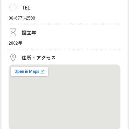
TEL
06-6771-2590
設立年
2002年
住所・アクセス