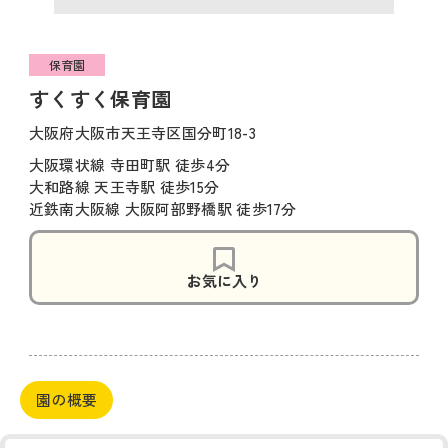
保育園
すくすく保育園
大阪府大阪市天王寺区国分町18-3
大阪環状線 寺田町駅 徒歩4分
大和路線 天王寺駅 徒歩15分
近鉄南大阪線 大阪阿部野橋駅 徒歩17分
お気に入り
園の概要