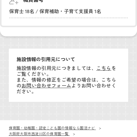
保育士 18名 / 保育補助・子育て支援員 1名
施設情報の引用元について
施設情報の引用元につきましては、
こちら
を
ご覧ください。
また、情報の修正をご希望の場合は、こちら
の
お問い合わせフォーム
よりお問い合わせく
ださい。
保育園・幼稚園・認定こども園の情報なら園活ナビ
大阪府大阪市西淀川区の保育園一覧