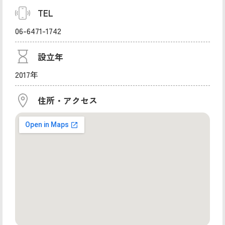
TEL
06-6471-1742
設立年
2017年
住所・アクセス