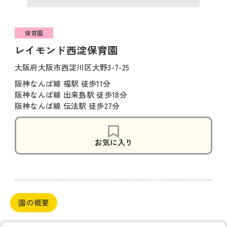
保育園
レイモンド西淀保育園
大阪府大阪市西淀川区大野3-7-25
阪神なんば線 福駅 徒歩11分
阪神なんば線 出来島駅 徒歩18分
阪神なんば線 伝法駅 徒歩27分
お気に入り
園の概要