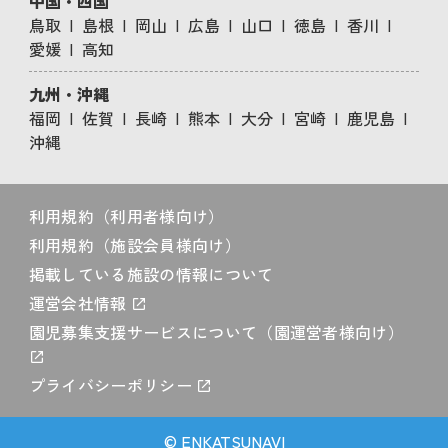
中国・四国
鳥取
島根
岡山
広島
山口
徳島
香川
愛媛
高知
九州・沖縄
福岡
佐賀
長崎
熊本
大分
宮崎
鹿児島
沖縄
利用規約（利用者様向け）
利用規約（施設会員様向け）
掲載している施設の情報について
運営会社情報
園児募集支援サービスについて（園運営者様向け）
プライバシーポリシー
© ENKATSUNAVI