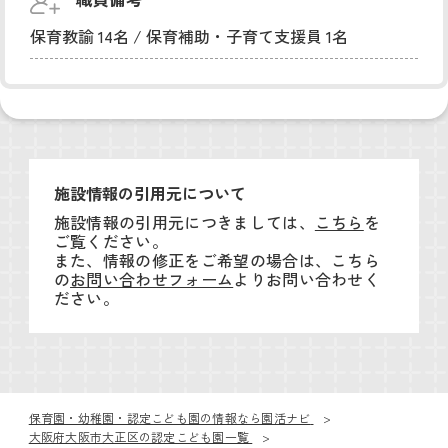
保育教諭 14名 / 保育補助・子育て支援員 1名
施設情報の引用元について
施設情報の引用元につきましては、
こちら
を
ご覧ください。
また、情報の修正をご希望の場合は、こちら
の
お問い合わせフォーム
よりお問い合わせく
ださい。
保育園・幼稚園・認定こども園の情報なら園活ナビ
大阪府大阪市大正区の認定こども園一覧