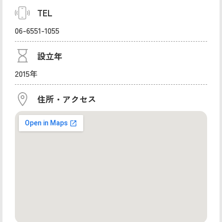
TEL
06-6551-1055
設立年
2015年
住所・アクセス