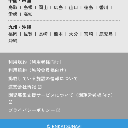
中国・四国
鳥取
島根
岡山
広島
山口
徳島
香川
愛媛
高知
九州・沖縄
福岡
佐賀
長崎
熊本
大分
宮崎
鹿児島
沖縄
利用規約（利用者様向け）
利用規約（施設会員様向け）
掲載している施設の情報について
運営会社情報
園児募集支援サービスについて（園運営者様向け）
プライバシーポリシー
© ENKATSUNAVI