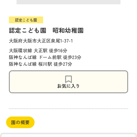
認定こども園
認定こども園 昭和幼稚園
大阪府大阪市大正区泉尾1-37-1
大阪環状線 大正駅 徒歩16分
阪神なんば線 ドーム前駅 徒歩23分
阪神なんば線 桜川駅 徒歩27分
お気に入り
園の概要