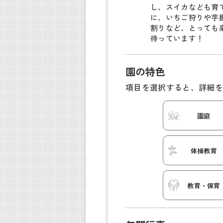
し、スイカなども育
に、いちご狩りや芋
割りなど、とっても
待っています！
園の特色
項目を選択すると、詳細を
園庭
体操教育
教育・保育