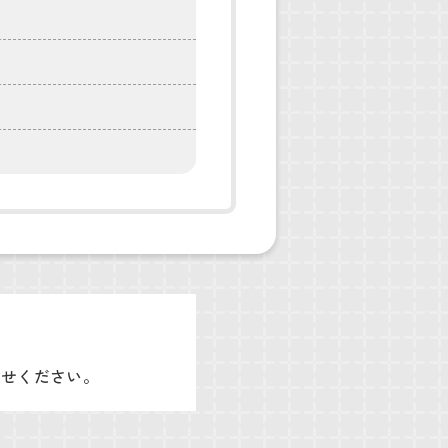
わせください。