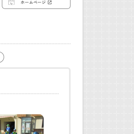
ホームページ