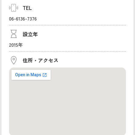
TEL
06-6136-7376
設立年
2015年
住所・アクセス