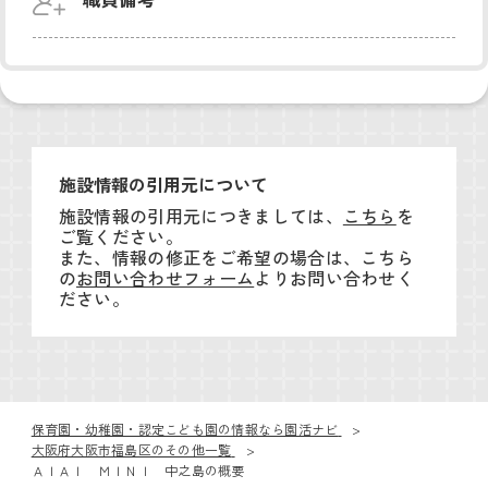
施設情報の引用元について
施設情報の引用元につきましては、
こちら
を
ご覧ください。
また、情報の修正をご希望の場合は、こちら
の
お問い合わせフォーム
よりお問い合わせく
ださい。
保育園・幼稚園・認定こども園の情報なら園活ナビ
大阪府大阪市福島区のその他一覧
ＡＩＡＩ ＭＩＮＩ 中之島の概要