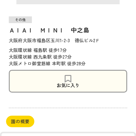
その他
ＡＩＡＩ ＭＩＮＩ 中之島
大阪府大阪市福島区玉川1-2-3 徳仏ビル2Ｆ
大阪環状線 福島駅 徒歩17分
大阪環状線 西九条駅 徒歩27分
大阪メトロ御堂筋線 本町駅 徒歩28分
お気に入り
園の概要