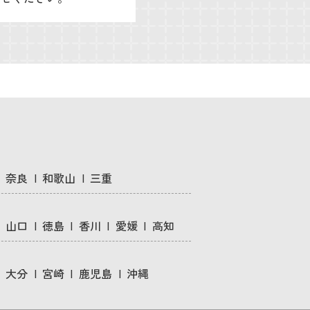
奈良
和歌山
三重
山口
徳島
香川
愛媛
高知
大分
宮崎
鹿児島
沖縄