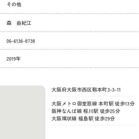
その他
森 由紀江
06-6136-8738
2019年
大阪府大阪市西区靱本町3-3-11
大阪メトロ御堂筋線 本町駅 徒歩13分
阪神なんば線 桜川駅 徒歩25分
大阪環状線 福島駅 徒歩29分