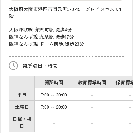
大阪府大阪市港区市岡元町3-8-15 グレイスコスモ1
階
大阪環状線 弁天町駅 徒歩4分
阪神なんば線 九条駅 徒歩17分
阪神なんば線 ドーム前駅 徒歩23分
開所曜日・時間
開所時間
教育標準時間
保育標
平日
7:00 ～ 20:00
-
-
土曜日
7:00 ～ 20:00
-
-
日曜・祝
-
-
-
日