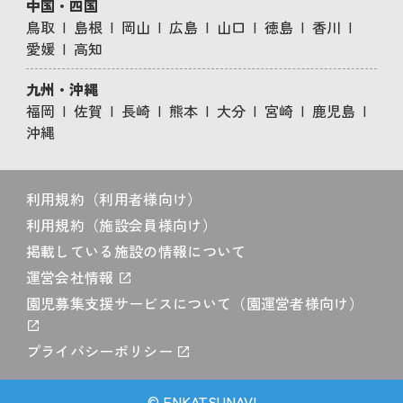
中国・四国
鳥取
島根
岡山
広島
山口
徳島
香川
愛媛
高知
九州・沖縄
福岡
佐賀
長崎
熊本
大分
宮崎
鹿児島
沖縄
利用規約（利用者様向け）
利用規約（施設会員様向け）
掲載している施設の情報について
運営会社情報
園児募集支援サービスについて（園運営者様向け）
プライバシーポリシー
© ENKATSUNAVI