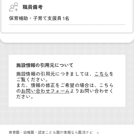
職員備考
保育補助・子育て支援員 1名
施設情報の引用元について
施設情報の引用元につきましては、
こちら
を
ご覧ください。
また、情報の修正をご希望の場合は、こちら
の
お問い合わせフォーム
よりお問い合わせく
ださい。
保育園・幼稚園・認定こども園の情報なら園活ナビ