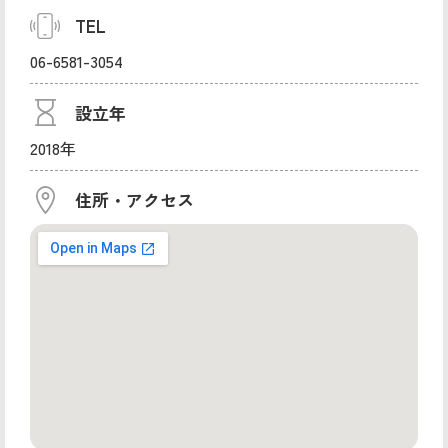
TEL
06-6581-3054
設立年
2018年
住所・アクセス