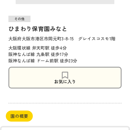
その他
ひまわり保育園みなと
大阪府大阪市港区市岡元町3-8-15 グレイスコスモ1階
大阪環状線 弁天町駅 徒歩4分
阪神なんば線 九条駅 徒歩17分
阪神なんば線 ドーム前駅 徒歩23分
お気に入り
園の概要