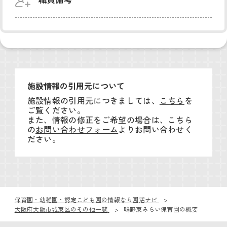
施設情報の引用元について
施設情報の引用元につきましては、
こちら
を
ご覧ください。
また、情報の修正をご希望の場合は、こちら
の
お問い合わせフォーム
よりお問い合わせく
ださい。
保育園・幼稚園・認定こども園の情報なら園活ナビ
大阪府大阪市城東区のその他一覧
鴫野東みらい保育園の概要