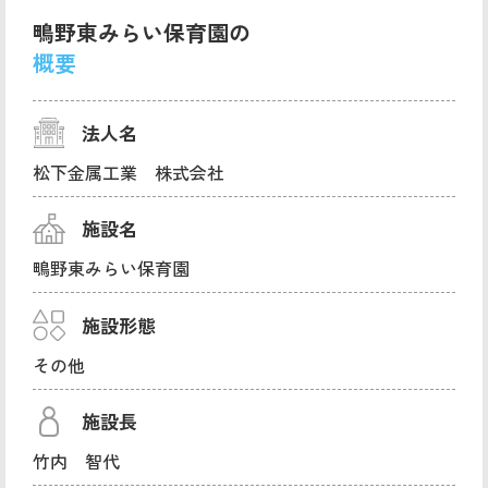
鴫野東みらい保育園の
概要
法人名
松下金属工業 株式会社
施設名
鴫野東みらい保育園
施設形態
その他
施設長
竹内 智代