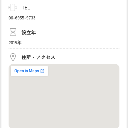
TEL
06-6955-9733
設立年
2015年
住所・アクセス