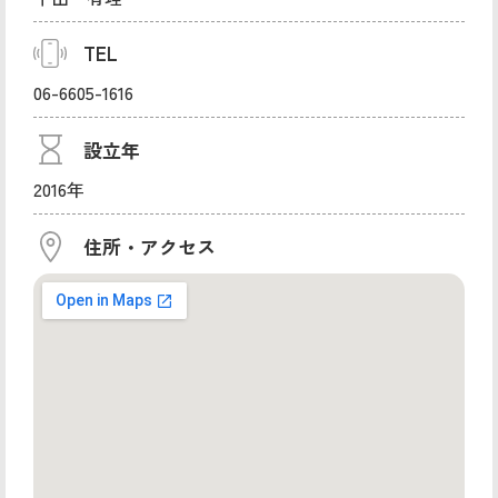
TEL
06-6605-1616
設立年
2016年
住所・アクセス