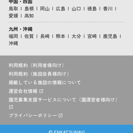
中国・四国
鳥取
島根
岡山
広島
山口
徳島
香川
愛媛
高知
九州・沖縄
福岡
佐賀
長崎
熊本
大分
宮崎
鹿児島
沖縄
利用規約（利用者様向け）
利用規約（施設会員様向け）
掲載している施設の情報について
運営会社情報
園児募集支援サービスについて（園運営者様向け）
プライバシーポリシー
© ENKATSUNAVI