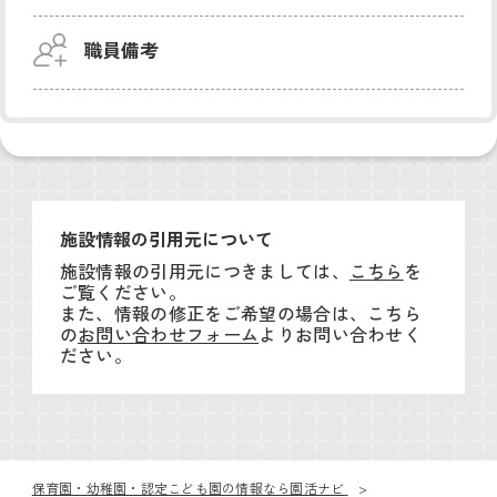
職員備考
施設情報の引用元について
施設情報の引用元につきましては、
こちら
を
ご覧ください。
また、情報の修正をご希望の場合は、こちら
の
お問い合わせフォーム
よりお問い合わせく
ださい。
保育園・幼稚園・認定こども園の情報なら園活ナビ