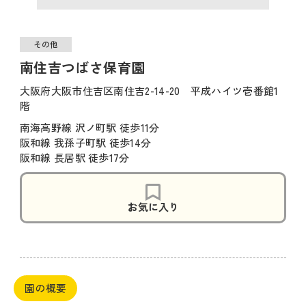
その他
南住吉つばさ保育園
大阪府大阪市住吉区南住吉2-14-20 平成ハイツ壱番館1
階
南海高野線 沢ノ町駅 徒歩11分
阪和線 我孫子町駅 徒歩14分
阪和線 長居駅 徒歩17分
お気に入り
園の概要