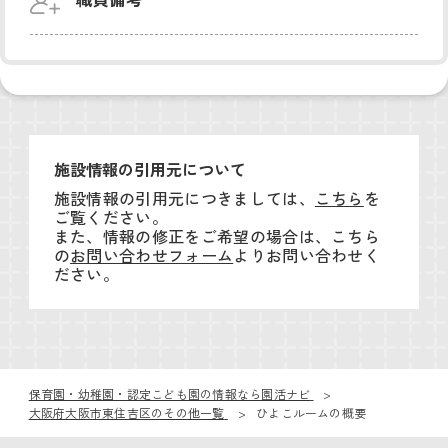
施設情報の引用元について
施設情報の引用元につきましては、
こちら
を
ご覧ください。
また、情報の修正をご希望の場合は、こちら
の
お問い合わせフォーム
よりお問い合わせく
ださい。
保育園・幼稚園・認定こども園の情報なら園活ナビ
大阪府大阪市東住吉区のその他一覧
ひよこルームの概要