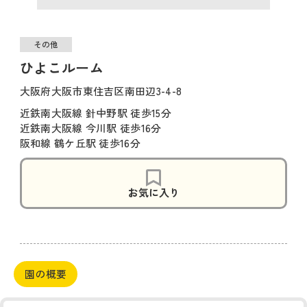
その他
ひよこルーム
大阪府大阪市東住吉区南田辺3-4-8
近鉄南大阪線 針中野駅 徒歩15分
近鉄南大阪線 今川駅 徒歩16分
阪和線 鶴ケ丘駅 徒歩16分
お気に入り
園の概要