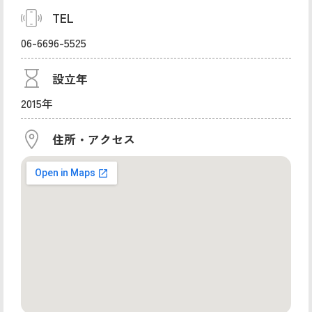
TEL
06-6696-5525
設立年
2015年
住所・アクセス