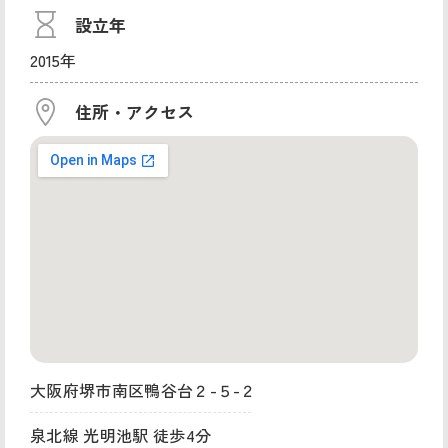
設立年
2015年
住所・アクセス
大阪府堺市南区鴨谷台２-５-２
泉北線 光明池駅 徒歩4分