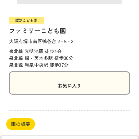
認定こども園
ファミリーこども園
大阪府堺市南区鴨谷台２-５-２
泉北線 光明池駅 徒歩4分
泉北線 栂・美木多駅 徒歩30分
泉北線 和泉中央駅 徒歩37分
お気に入り
園の概要