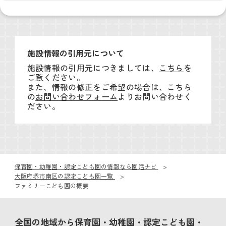
施設情報の引用元について
施設情報の引用元につきましては、
こちら
を
ご覧ください。
また、情報の修正をご希望の場合は、こちら
の
お問い合わせフォーム
よりお問い合わせく
ださい。
保育園・幼稚園・認定こども園の情報なら園活ナビ
大阪府堺市南区の認定こども園一覧
ファミリーこども園の概要
全国の地域から保育園・幼稚園・認定こども園・