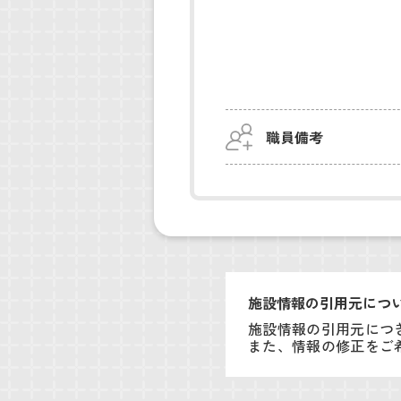
職員備考
施設情報の引用元につ
施設情報の引用元につ
また、情報の修正をご