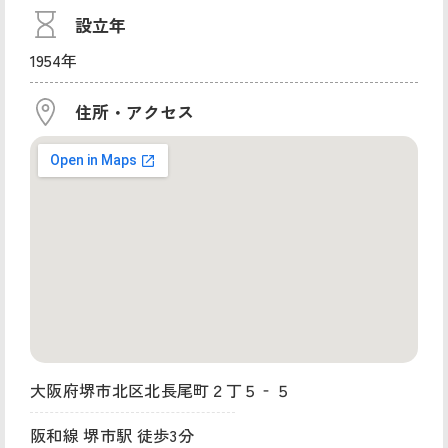
設立年
1954年
住所・アクセス
大阪府堺市北区北長尾町２丁５‐５
阪和線 堺市駅 徒歩3分