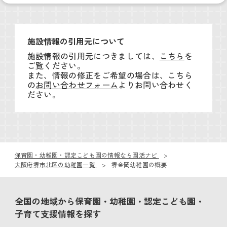
施設情報の引用元について
施設情報の引用元につきましては、
こちら
を
ご覧ください。
また、情報の修正をご希望の場合は、こちら
の
お問い合わせフォーム
よりお問い合わせく
ださい。
保育園・幼稚園・認定こども園の情報なら園活ナビ
大阪府堺市北区の幼稚園一覧
堺金岡幼稚園の概要
全国の地域から保育園・幼稚園・認定こども園・
子育て支援情報を探す