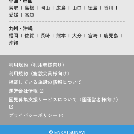
中国・四国
鳥取
島根
岡山
広島
山口
徳島
香川
愛媛
高知
九州・沖縄
福岡
佐賀
長崎
熊本
大分
宮崎
鹿児島
沖縄
利用規約（利用者様向け）
利用規約（施設会員様向け）
掲載している施設の情報について
運営会社情報
園児募集支援サービスについて（園運営者様向け）
プライバシーポリシー
© ENKATSUNAVI