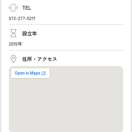
TEL
072-277-5211
設立年
2015年
住所・アクセス