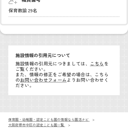
保育教諭 29名
施設情報の引用元について
施設情報の引用元につきましては、
こちら
を
ご覧ください。
また、情報の修正をご希望の場合は、こちら
の
お問い合わせフォーム
よりお問い合わせく
ださい。
保育園・幼稚園・認定こども園の情報なら園活ナビ
大阪府堺市中区の認定こども園一覧