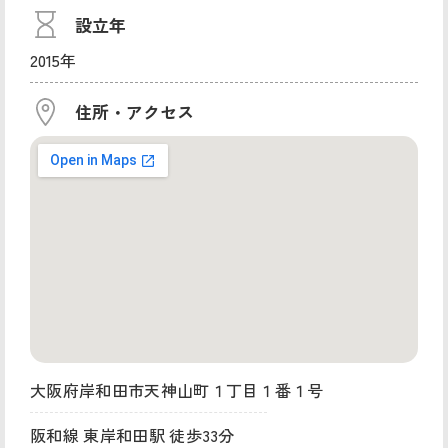
設立年
2015年
住所・アクセス
大阪府岸和田市天神山町１丁目１番１号
阪和線 東岸和田駅 徒歩33分