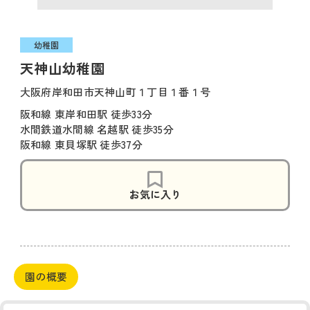
幼稚園
天神山幼稚園
大阪府岸和田市天神山町１丁目１番１号
阪和線 東岸和田駅 徒歩33分
水間鉄道水間線 名越駅 徒歩35分
阪和線 東貝塚駅 徒歩37分
お気に入り
園の概要