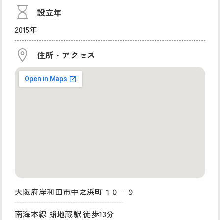
設立年
2015年
住所・アクセス
大阪府岸和田市中之浜町１０‐９
南海本線 蛸地蔵駅 徒歩13分