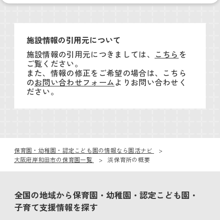
施設情報の引用元について
施設情報の引用元につきましては、
こちら
を
ご覧ください。
また、情報の修正をご希望の場合は、こちら
の
お問い合わせフォーム
よりお問い合わせく
ださい。
保育園・幼稚園・認定こども園の情報なら園活ナビ
大阪府岸和田市の保育園一覧
浜保育所の概要
全国の地域から保育園・幼稚園・認定こども園・
子育て支援情報を探す