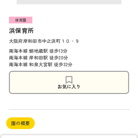
保育園
浜保育所
大阪府岸和田市中之浜町１０‐９
南海本線 蛸地蔵駅 徒歩13分
南海本線 岸和田駅 徒歩20分
南海本線 和泉大宮駅 徒歩32分
お気に入り
園の概要