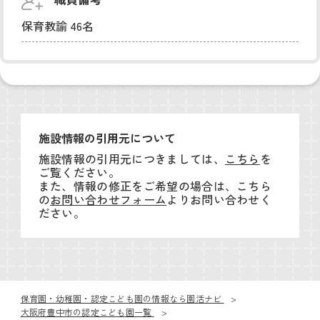
保育教諭 46名
施設情報の引用元について
施設情報の引用元につきましては、
こちら
を
ご覧ください。
また、情報の修正をご希望の場合は、こちら
の
お問い合わせフォーム
よりお問い合わせく
ださい。
保育園・幼稚園・認定こども園の情報なら園活ナビ
大阪府豊中市の認定こども園一覧