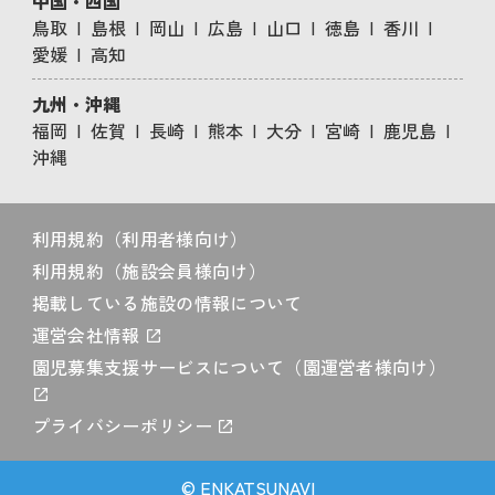
中国・四国
鳥取
島根
岡山
広島
山口
徳島
香川
愛媛
高知
九州・沖縄
福岡
佐賀
長崎
熊本
大分
宮崎
鹿児島
沖縄
利用規約（利用者様向け）
利用規約（施設会員様向け）
掲載している施設の情報について
運営会社情報
園児募集支援サービスについて（園運営者様向け）
プライバシーポリシー
© ENKATSUNAVI