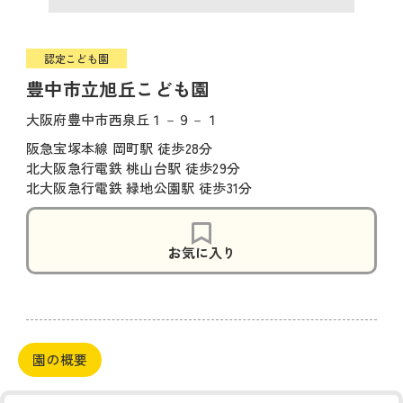
認定こども園
豊中市立旭丘こども園
大阪府豊中市西泉丘１－９－１
阪急宝塚本線 岡町駅 徒歩28分
北大阪急行電鉄 桃山台駅 徒歩29分
北大阪急行電鉄 緑地公園駅 徒歩31分
お気に入り
園の概要