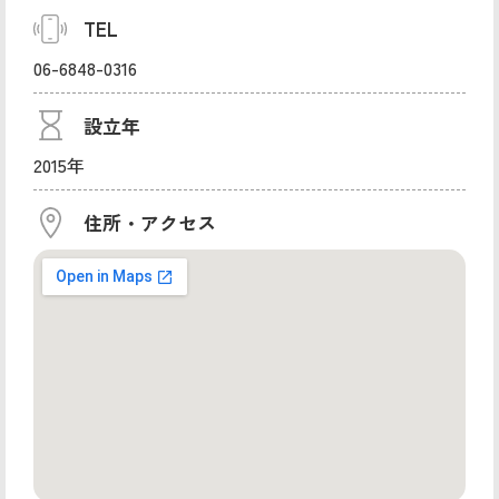
TEL
06-6848-0316
設立年
2015年
住所・アクセス