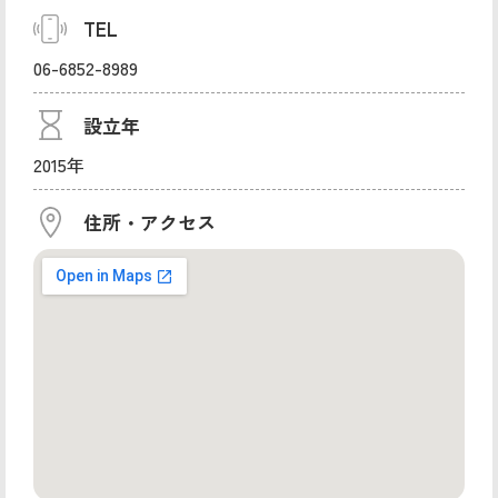
TEL
06-6852-8989
設立年
2015年
住所・アクセス