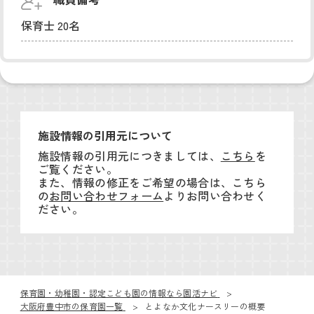
保育士 20名
施設情報の引用元について
施設情報の引用元につきましては、
こちら
を
ご覧ください。
また、情報の修正をご希望の場合は、こちら
の
お問い合わせフォーム
よりお問い合わせく
ださい。
保育園・幼稚園・認定こども園の情報なら園活ナビ
大阪府豊中市の保育園一覧
とよなか文化ナースリーの概要