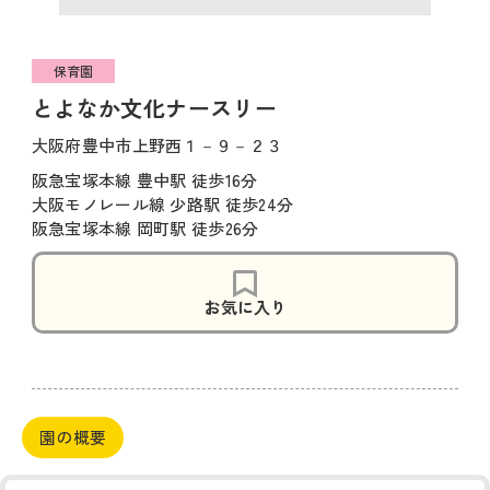
保育園
とよなか文化ナースリー
大阪府豊中市上野西１－９－２３
阪急宝塚本線 豊中駅 徒歩16分
大阪モノレール線 少路駅 徒歩24分
阪急宝塚本線 岡町駅 徒歩26分
お気に入り
園の概要