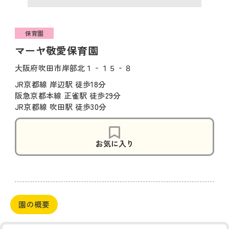
保育園
マーヤ敬愛保育園
大阪府吹田市岸部北１‐１５‐８
JR京都線 岸辺駅 徒歩18分
阪急京都本線 正雀駅 徒歩29分
JR京都線 吹田駅 徒歩30分
お気に入り
園の概要