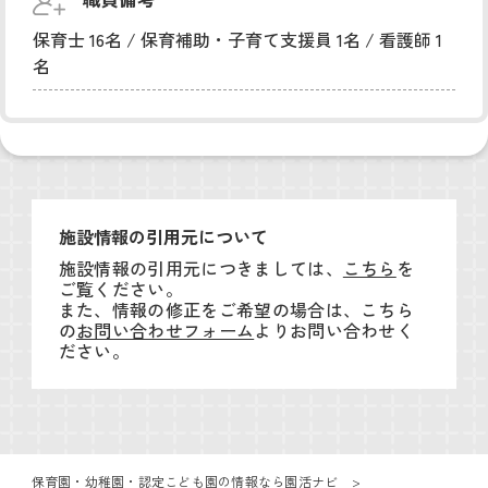
保育士 16名 / 保育補助・子育て支援員 1名 / 看護師 1
名
施設情報の引用元について
施設情報の引用元につきましては、
こちら
を
ご覧ください。
また、情報の修正をご希望の場合は、こちら
の
お問い合わせフォーム
よりお問い合わせく
ださい。
保育園・幼稚園・認定こども園の情報なら園活ナビ