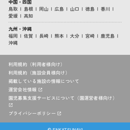
中国・四国
鳥取
島根
岡山
広島
山口
徳島
香川
愛媛
高知
九州・沖縄
福岡
佐賀
長崎
熊本
大分
宮崎
鹿児島
沖縄
利用規約（利用者様向け）
利用規約（施設会員様向け）
掲載している施設の情報について
運営会社情報
園児募集支援サービスについて（園運営者様向け）
プライバシーポリシー
© ENKATSUNAVI