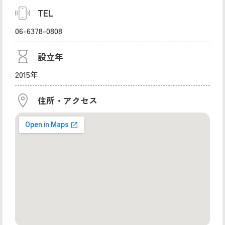
TEL
06-6378-0808
設立年
2015年
住所・アクセス