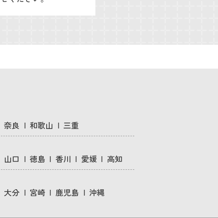
奈良
和歌山
三重
山口
徳島
香川
愛媛
高知
大分
宮崎
鹿児島
沖縄