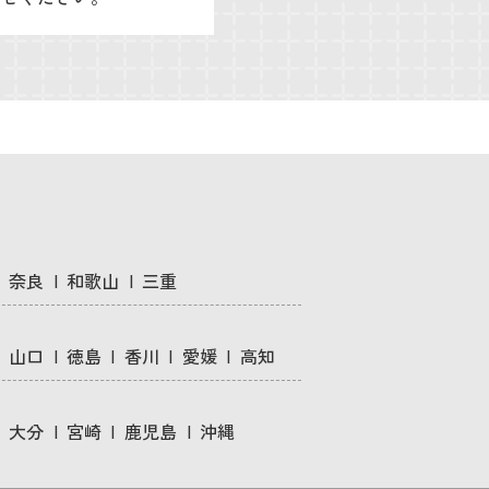
奈良
和歌山
三重
山口
徳島
香川
愛媛
高知
大分
宮崎
鹿児島
沖縄