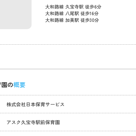
大和路線 久宝寺駅 徒歩6分
大和路線 八尾駅 徒歩16分
大和路線 加美駅 徒歩30分
育園の
概要
株式会社日本保育サービス
アスク久宝寺駅前保育園