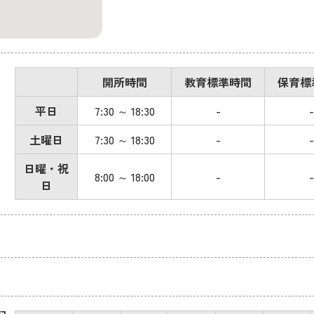
開所時間
教育標準時間
保育標
平日
7:30 ～ 18:30
-
-
土曜日
7:30 ～ 18:30
-
-
日曜・祝
8:00 ～ 18:00
-
-
日