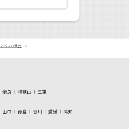
ンパスの概要
奈良
和歌山
三重
山口
徳島
香川
愛媛
高知