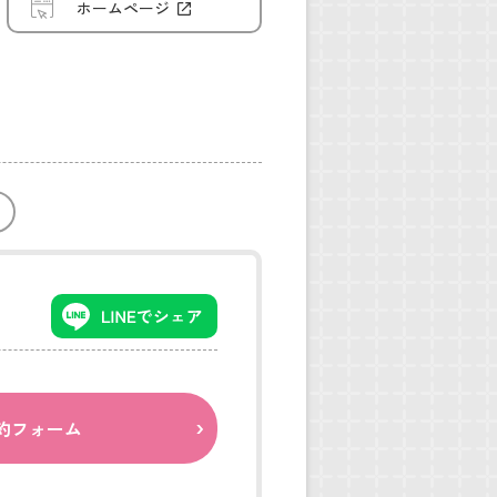
ホームページ
約フォーム