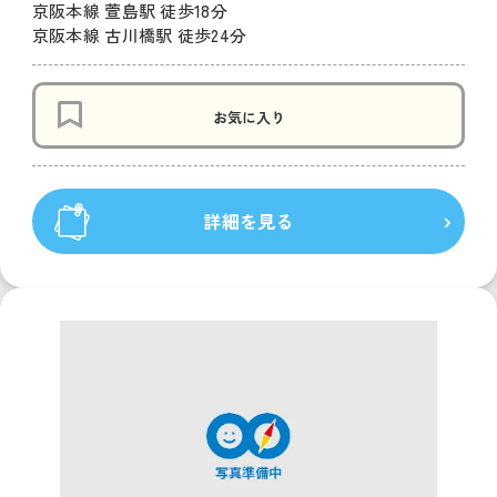
京阪本線 萱島駅 徒歩18分
京阪本線 古川橋駅 徒歩24分
お気に入り
詳細を見る