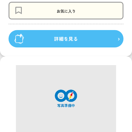
お気に入り
詳細を見る