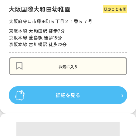
大阪国際大和田幼稚園
認定こども園
大阪府守口市藤田町６丁目２１番５７号
京阪本線 大和田駅 徒歩7分
京阪本線 萱島駅 徒歩15分
京阪本線 古川橋駅 徒歩22分
お気に入り
詳細を見る