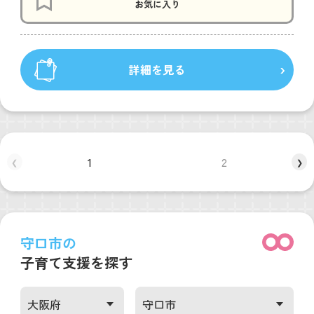
お気に入り
詳細を見る
1
2
❮
❯
守口市の
子育て支援を探す