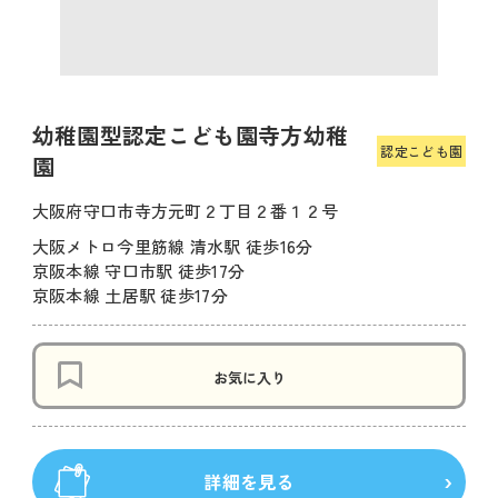
幼稚園型認定こども園寺方幼稚
認定こども園
園
大阪府守口市寺方元町２丁目２番１２号
大阪メトロ今里筋線 清水駅 徒歩16分
京阪本線 守口市駅 徒歩17分
京阪本線 土居駅 徒歩17分
お気に入り
詳細を見る