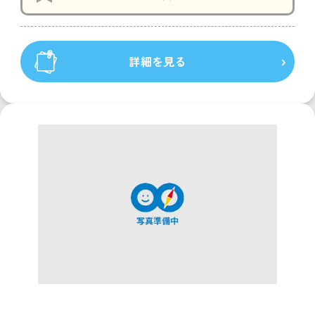
詳細を見る