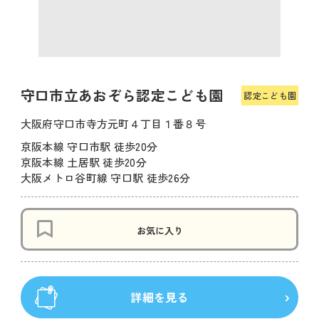
守口市立あおぞら認定こども園
認定こども園
大阪府守口市寺方元町４丁目１番８号
京阪本線 守口市駅 徒歩20分
京阪本線 土居駅 徒歩20分
大阪メトロ谷町線 守口駅 徒歩26分
お気に入り
詳細を見る