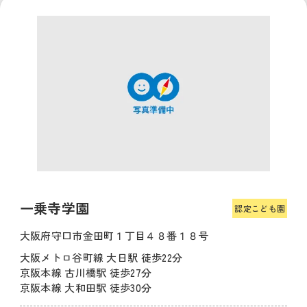
一乗寺学園
認定こども園
大阪府守口市金田町１丁目４８番１８号
大阪メトロ谷町線 大日駅 徒歩22分
京阪本線 古川橋駅 徒歩27分
京阪本線 大和田駅 徒歩30分