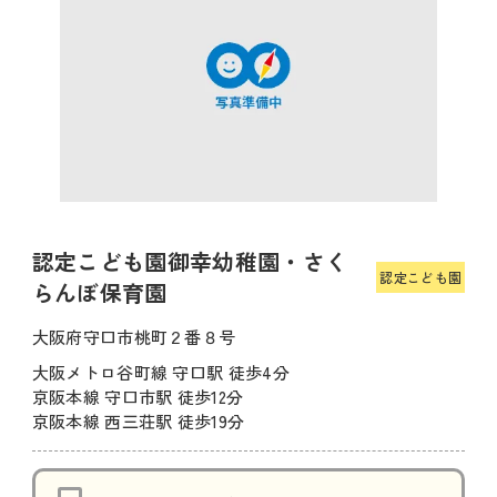
認定こども園御幸幼稚園・さく
認定こども園
らんぼ保育園
大阪府守口市桃町２番８号
大阪メトロ谷町線 守口駅 徒歩4分
京阪本線 守口市駅 徒歩12分
京阪本線 西三荘駅 徒歩19分