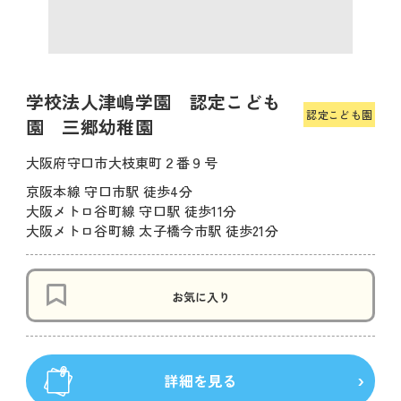
学校法人津嶋学園 認定こども
認定こども園
園 三郷幼稚園
大阪府守口市大枝東町２番９号
京阪本線 守口市駅 徒歩4分
大阪メトロ谷町線 守口駅 徒歩11分
大阪メトロ谷町線 太子橋今市駅 徒歩21分
お気に入り
詳細を見る