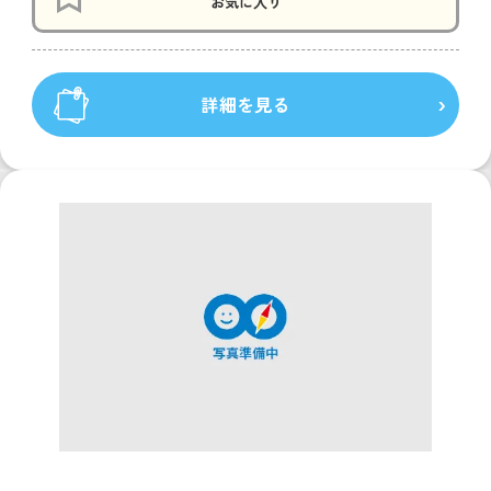
お気に入り
詳細を見る