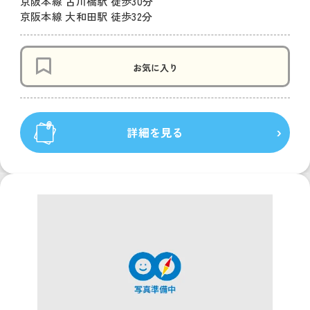
京阪本線 古川橋駅 徒歩30分
京阪本線 大和田駅 徒歩32分
お気に入り
詳細を見る