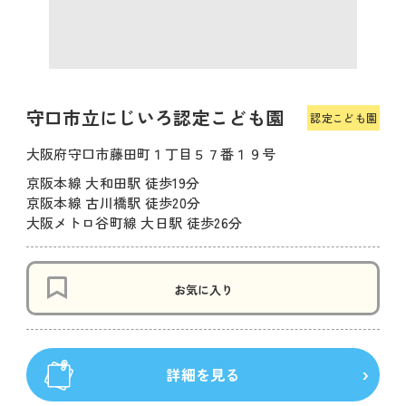
守口市立にじいろ認定こども園
認定こども園
大阪府守口市藤田町１丁目５７番１９号
京阪本線 大和田駅 徒歩19分
京阪本線 古川橋駅 徒歩20分
大阪メトロ谷町線 大日駅 徒歩26分
お気に入り
詳細を見る