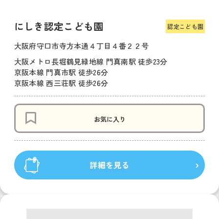
にしき認定こども園
認定こども園
大阪府守口市寺方本通４丁目４番２２号
大阪メトロ長堀鶴見緑地線 門真南駅 徒歩23分
京阪本線 門真市駅 徒歩26分
京阪本線 西三荘駅 徒歩26分
お気に入り
詳細を見る