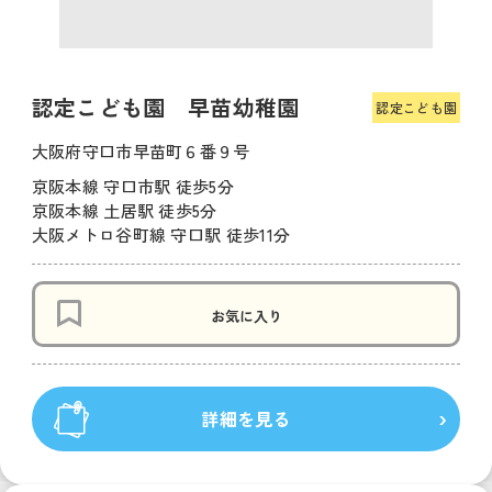
認定こども園 早苗幼稚園
認定こども園
大阪府守口市早苗町６番９号
京阪本線 守口市駅 徒歩5分
京阪本線 土居駅 徒歩5分
大阪メトロ谷町線 守口駅 徒歩11分
お気に入り
詳細を見る