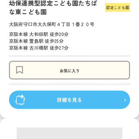
幼保連携型認定こども園たちば
認定こども園
な東こども園
大阪府守口市大久保町４丁目１番２０号
京阪本線 大和田駅 徒歩20分
京阪本線 萱島駅 徒歩25分
京阪本線 古川橋駅 徒歩27分
お気に入り
詳細を見る