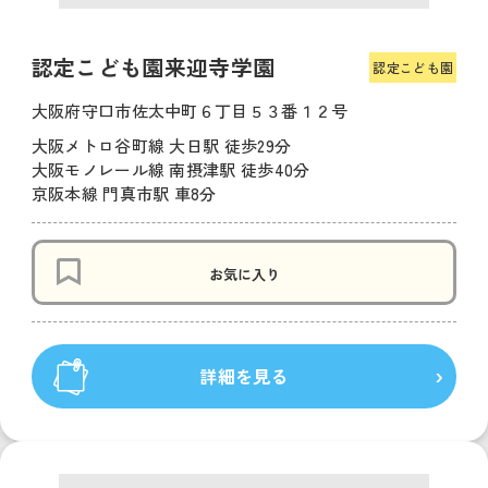
認定こども園来迎寺学園
認定こども園
大阪府守口市佐太中町６丁目５３番１２号
大阪メトロ谷町線 大日駅 徒歩29分
大阪モノレール線 南摂津駅 徒歩40分
京阪本線 門真市駅 車8分
お気に入り
詳細を見る