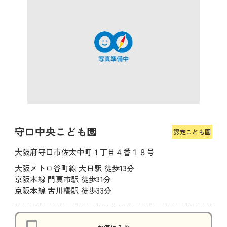
守口中央こども園
認定こども園
大阪府守口市佐太中町１丁目４番１８号
大阪メトロ谷町線 大日駅 徒歩13分
京阪本線 門真市駅 徒歩31分
京阪本線 古川橋駅 徒歩33分