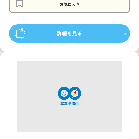
お気に入り
詳細を見る