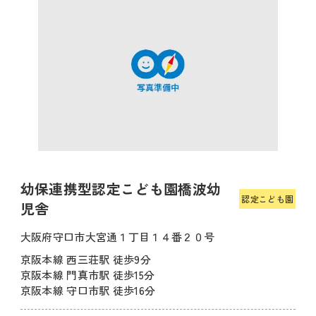
幼保連携型認定こども園橋波幼
認定こども園
児舎
大阪府守口市大宮通１丁目１４番２０号
京阪本線 西三荘駅 徒歩9分
京阪本線 門真市駅 徒歩15分
京阪本線 守口市駅 徒歩16分