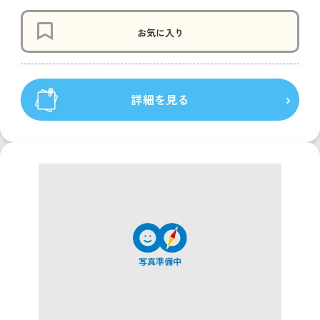
お気に入り
詳細を見る