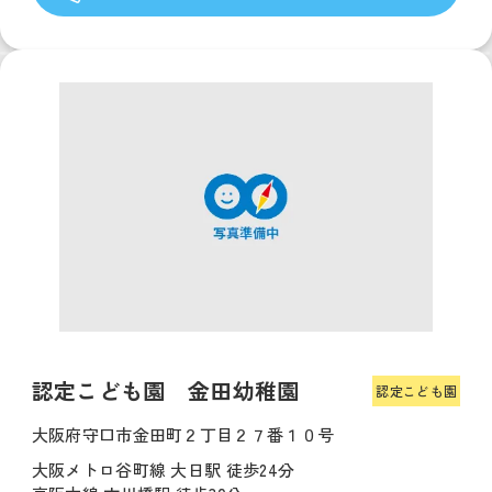
認定こども園 金田幼稚園
認定こども園
大阪府守口市金田町２丁目２７番１０号
大阪メトロ谷町線 大日駅 徒歩24分