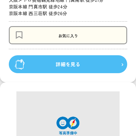
京阪本線 門真市駅 徒歩24分
京阪本線 西三荘駅 徒歩26分
お気に入り
詳細を見る