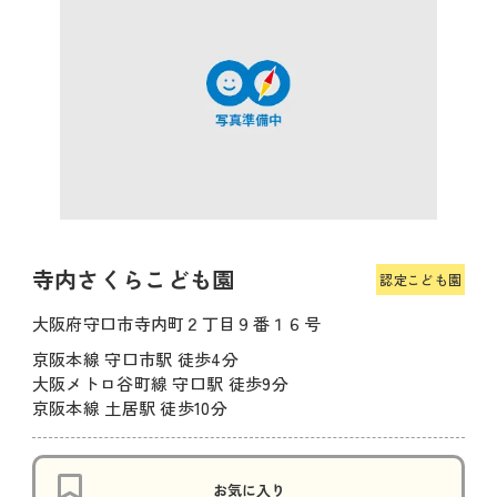
寺内さくらこども園
認定こども園
大阪府守口市寺内町２丁目９番１６号
京阪本線 守口市駅 徒歩4分
大阪メトロ谷町線 守口駅 徒歩9分
京阪本線 土居駅 徒歩10分
お気に入り