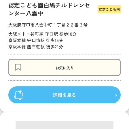
認定こども園白鳩チルドレンセ
認定こども園
ンター八雲中
大阪府守口市八雲中町１丁目２２番３号
大阪メトロ谷町線 守口駅 徒歩10分
京阪本線 守口市駅 徒歩15分
京阪本線 西三荘駅 徒歩21分
お気に入り
詳細を見る