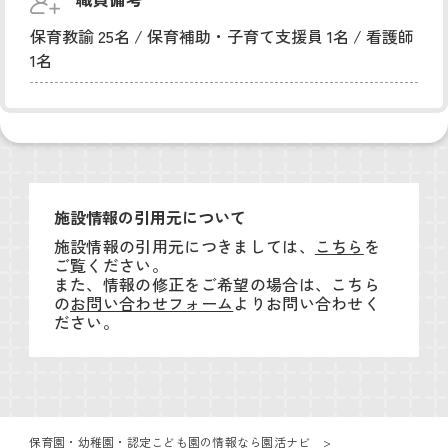
保育教諭 25名 / 保育補助・子育て支援員 1名 / 看護師
1名
施設情報の引用元について
施設情報の引用元につきましては、
こちら
を
ご覧ください。
また、情報の修正をご希望の場合は、こちら
の
お問い合わせフォーム
よりお問い合わせく
ださい。
保育園・幼稚園・認定こども園の情報なら園活ナビ