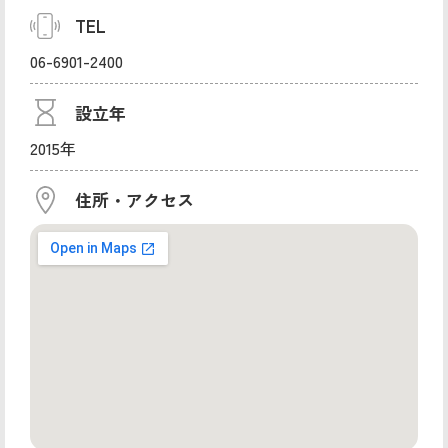
TEL
06-6901-2400
設立年
2015年
住所・アクセス