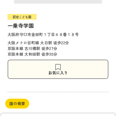
認定こども園
一乗寺学園
大阪府守口市金田町１丁目４８番１８号
大阪メトロ谷町線 大日駅 徒歩22分
京阪本線 古川橋駅 徒歩27分
京阪本線 大和田駅 徒歩30分
お気に入り
園の概要