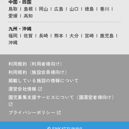
中国・四国
鳥取
島根
岡山
広島
山口
徳島
香川
愛媛
高知
九州・沖縄
福岡
佐賀
長崎
熊本
大分
宮崎
鹿児島
沖縄
利用規約（利用者様向け）
利用規約（施設会員様向け）
掲載している施設の情報について
運営会社情報
園児募集支援サービスについて（園運営者様向け）
プライバシーポリシー
© ENKATSUNAVI