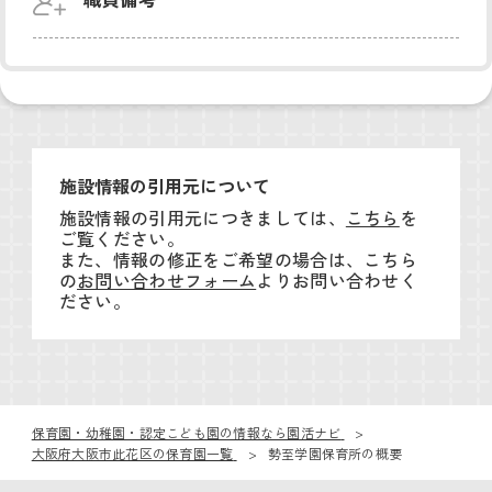
施設情報の引用元について
施設情報の引用元につきましては、
こちら
を
ご覧ください。
また、情報の修正をご希望の場合は、こちら
の
お問い合わせフォーム
よりお問い合わせく
ださい。
保育園・幼稚園・認定こども園の情報なら園活ナビ
大阪府大阪市此花区の保育園一覧
勢至学園保育所の概要