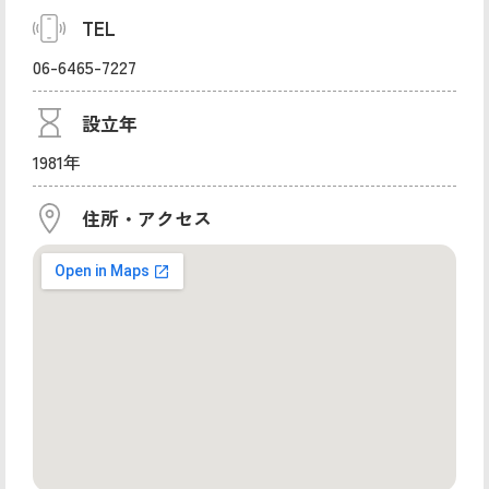
TEL
06-6465-7227
設立年
1981年
住所・アクセス