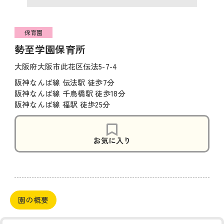
保育園
勢至学園保育所
大阪府大阪市此花区伝法5-7-4
阪神なんば線 伝法駅 徒歩7分
阪神なんば線 千鳥橋駅 徒歩18分
阪神なんば線 福駅 徒歩25分
お気に入り
園の概要