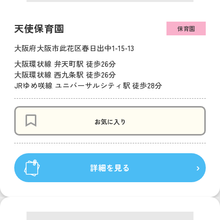
天使保育園
保育園
大阪府大阪市此花区春日出中1-15-13
大阪環状線 弁天町駅 徒歩26分
大阪環状線 西九条駅 徒歩26分
JRゆめ咲線 ユニバーサルシティ駅 徒歩28分
お気に入り
詳細を見る