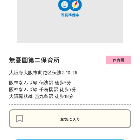
無憂園第二保育所
保育園
大阪府大阪市此花区伝法2-10-26
阪神なんば線 伝法駅 徒歩5分
阪神なんば線 千鳥橋駅 徒歩7分
大阪環状線 西九条駅 徒歩18分
お気に入り