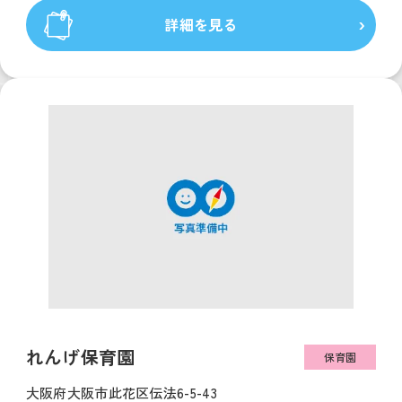
詳細を見る
れんげ保育園
保育園
大阪府大阪市此花区伝法6-5-43