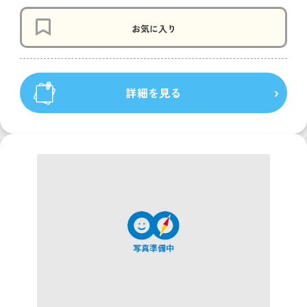
お気に入り
詳細を見る