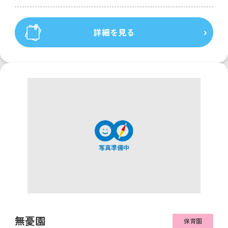
詳細を見る
無憂園
保育園