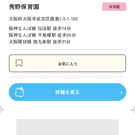
秀野保育園
保育園
大阪府大阪市此花区酉島1-5-1-100
阪神なんば線 伝法駅 徒歩14分
阪神なんば線 千鳥橋駅 徒歩20分
大阪環状線 西九条駅 徒歩31分
お気に入り
詳細を見る