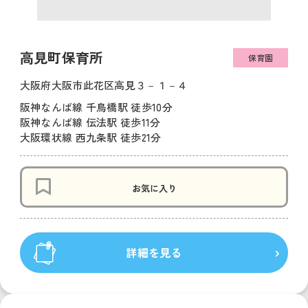
高見町保育所
保育園
大阪府大阪市此花区高見３－１－４
阪神なんば線 千鳥橋駅 徒歩10分
阪神なんば線 伝法駅 徒歩11分
大阪環状線 西九条駅 徒歩21分
お気に入り
詳細を見る