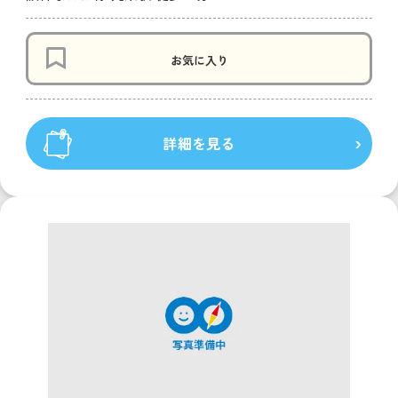
お気に入り
詳細を見る