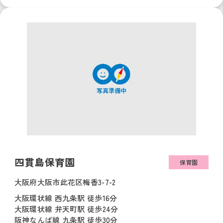
四貫島保育園
保育園
大阪府大阪市此花区梅香3-7-2
大阪環状線 西九条駅 徒歩16分
大阪環状線 弁天町駅 徒歩24分
阪神なんば線 九条駅 徒歩30分