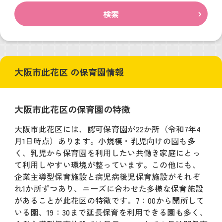
検索
大阪市此花区 の保育園情報
大阪市此花区の保育園の特徴
大阪市此花区には、認可保育園が22か所（令和7年4
月1日時点）あります。小規模・乳児向けの園も多
く、乳児から保育園を利用したい共働き家庭にとっ
て利用しやすい環境が整っています。この他にも、
企業主導型保育施設と病児病後児保育施設がそれぞ
れ1か所ずつあり、ニーズに合わせた多様な保育施設
があることが此花区の特徴です。7：00から開所して
いる園、19：30まで延長保育を利用できる園も多く、