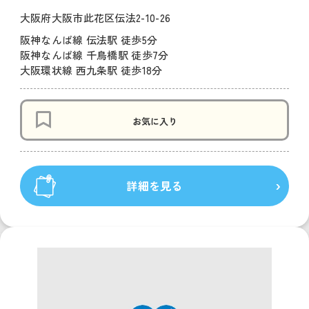
大阪府大阪市此花区伝法2-10-26
阪神なんば線 伝法駅 徒歩5分
阪神なんば線 千鳥橋駅 徒歩7分
大阪環状線 西九条駅 徒歩18分
お気に入り
詳細を見る