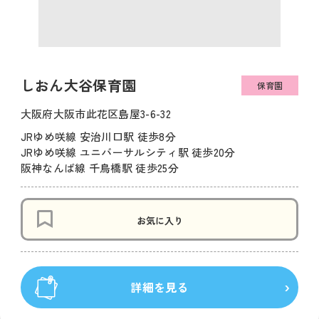
しおん大谷保育園
保育園
大阪府大阪市此花区島屋3-6-32
JRゆめ咲線 安治川口駅 徒歩8分
JRゆめ咲線 ユニバーサルシティ駅 徒歩20分
阪神なんば線 千鳥橋駅 徒歩25分
お気に入り
詳細を見る