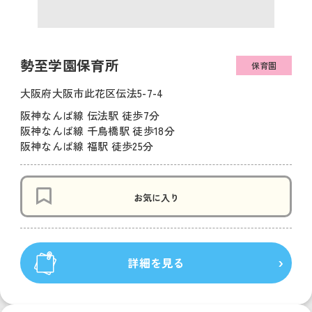
勢至学園保育所
保育園
大阪府大阪市此花区伝法5-7-4
阪神なんば線 伝法駅 徒歩7分
阪神なんば線 千鳥橋駅 徒歩18分
阪神なんば線 福駅 徒歩25分
お気に入り
詳細を見る