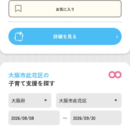
お気に入り
詳細を見る
大阪市此花区の
子育て支援を探す
〜