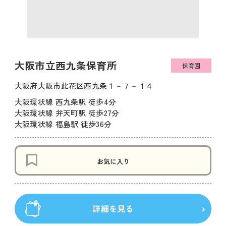
大阪市立西九条保育所
保育園
大阪府大阪市此花区西九条１－７－１４
大阪環状線 西九条駅 徒歩4分
大阪環状線 弁天町駅 徒歩27分
大阪環状線 福島駅 徒歩36分
お気に入り
詳細を見る