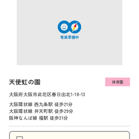
天使虹の園
保育園
大阪府大阪市此花区春日出北1-18-13
大阪環状線 西九条駅 徒歩21分
大阪環状線 弁天町駅 徒歩29分
阪神なんば線 福駅 徒歩31分