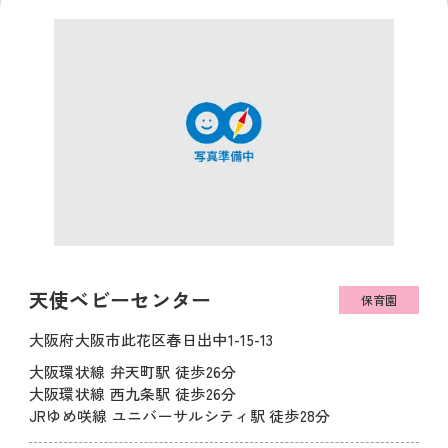
天使ベビーセンター
保育園
大阪府大阪市此花区春日出中1-15-13
大阪環状線 弁天町駅 徒歩26分
大阪環状線 西九条駅 徒歩26分
JRゆめ咲線 ユニバーサルシティ駅 徒歩28分