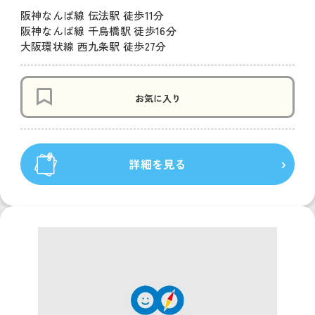
阪神なんば線 伝法駅 徒歩11分
阪神なんば線 千鳥橋駅 徒歩16分
大阪環状線 西九条駅 徒歩27分
お気に入り
詳細を見る