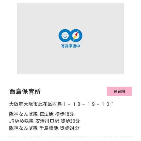
酉島保育所
保育園
大阪府大阪市此花区酉島１－１８－１９－１０１
阪神なんば線 伝法駅 徒歩18分
JRゆめ咲線 安治川口駅 徒歩20分
阪神なんば線 千鳥橋駅 徒歩24分