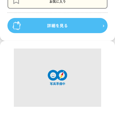
お気に入り
詳細を見る