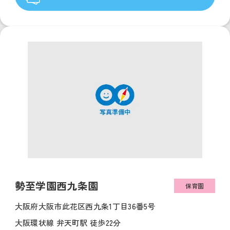
勢至学園西九条園
保育園
大阪府大阪市此花区西九条1丁目36番5号
大阪環状線 弁天町駅 徒歩22分