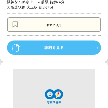
阪神なんば線 ドーム前駅 徒歩24分
大阪環状線 大正駅 徒歩34分
お気に入り
詳細を見る