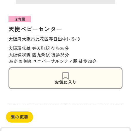
保育園
天使ベビーセンター
大阪府大阪市此花区春日出中1-15-13
大阪環状線 弁天町駅 徒歩26分
大阪環状線 西九条駅 徒歩26分
JRゆめ咲線 ユニバーサルシティ駅 徒歩28分
お気に入り
園の概要