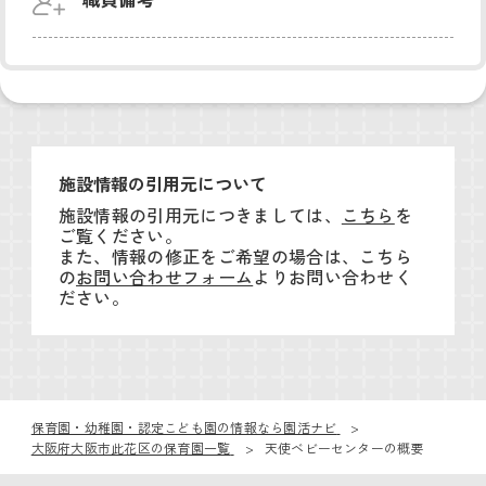
施設情報の引用元について
施設情報の引用元につきましては、
こちら
を
ご覧ください。
また、情報の修正をご希望の場合は、こちら
の
お問い合わせフォーム
よりお問い合わせく
ださい。
保育園・幼稚園・認定こども園の情報なら園活ナビ
大阪府大阪市此花区の保育園一覧
天使ベビーセンターの概要