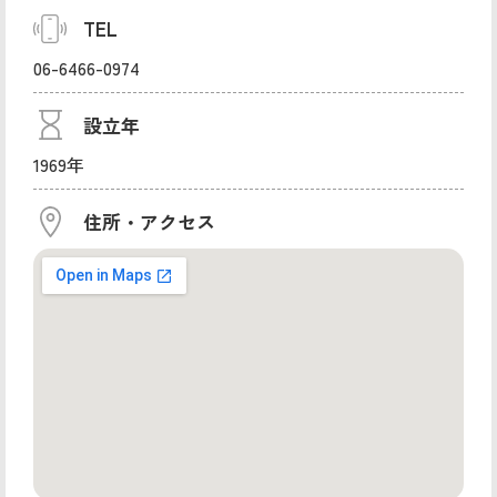
TEL
06-6466-0974
設立年
1969年
住所・アクセス