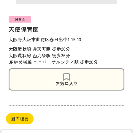
保育園
天使保育園
大阪府大阪市此花区春日出中1-15-13
大阪環状線 弁天町駅 徒歩26分
大阪環状線 西九条駅 徒歩26分
JRゆめ咲線 ユニバーサルシティ駅 徒歩28分
お気に入り
園の概要