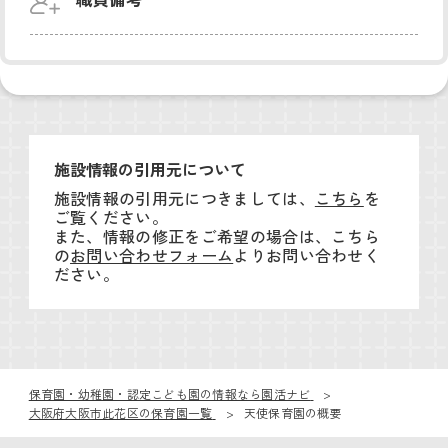
施設情報の引用元について
施設情報の引用元につきましては、
こちら
を
ご覧ください。
また、情報の修正をご希望の場合は、こちら
の
お問い合わせフォーム
よりお問い合わせく
ださい。
保育園・幼稚園・認定こども園の情報なら園活ナビ
大阪府大阪市此花区の保育園一覧
天使保育園の概要