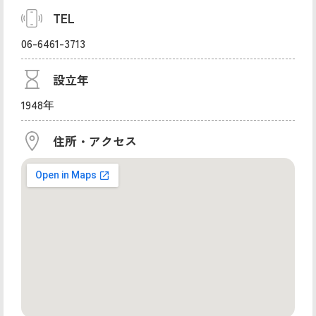
TEL
06-6461-3713
設立年
1948年
住所・アクセス