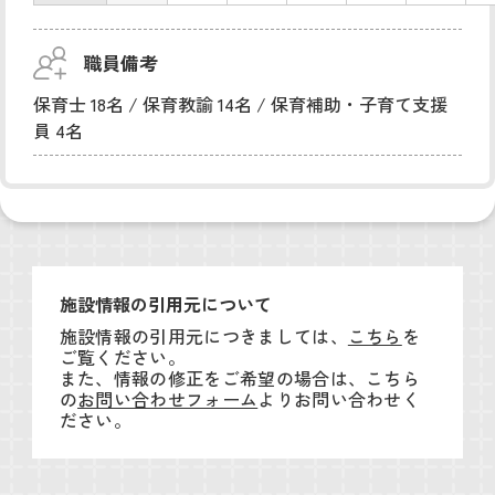
職員備考
保育士 18名 / 保育教諭 14名 / 保育補助・子育て支援
員 4名
施設情報の引用元について
施設情報の引用元につきましては、
こちら
を
ご覧ください。
また、情報の修正をご希望の場合は、こちら
の
お問い合わせフォーム
よりお問い合わせく
ださい。