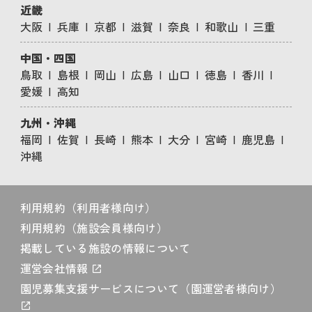
近畿
大阪
兵庫
京都
滋賀
奈良
和歌山
三重
中国・四国
鳥取
島根
岡山
広島
山口
徳島
香川
愛媛
高知
九州・沖縄
福岡
佐賀
長崎
熊本
大分
宮崎
鹿児島
沖縄
利用規約（利用者様向け）
利用規約（施設会員様向け）
掲載している施設の情報について
運営会社情報
園児募集支援サービスについて（園運営者様向け）