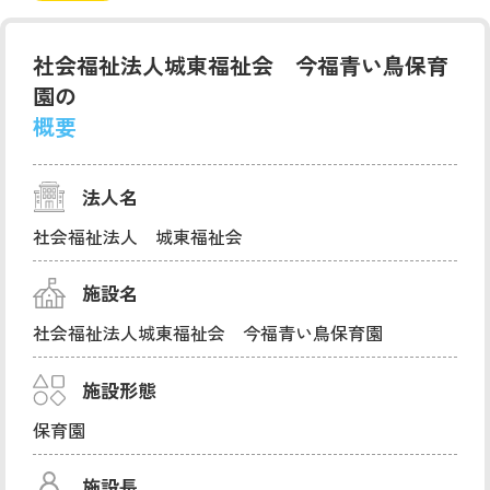
社会福祉法人城東福祉会 今福青い鳥保育
園の
概要
法人名
社会福祉法人 城東福祉会
施設名
社会福祉法人城東福祉会 今福青い鳥保育園
施設形態
保育園
施設長