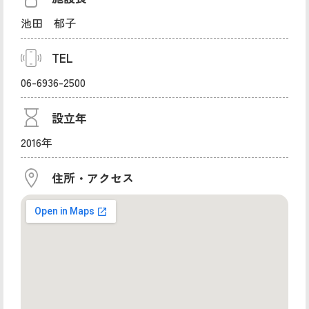
池田 郁子
TEL
06-6936-2500
設立年
2016年
住所・アクセス