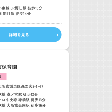
東線 JR野江駅 徒歩13分
 関目駅 徒歩14分
詳細を見る
宮保育園
園
阪市城東区森之宮2-1-47
線 森ノ宮駅 徒歩12分
ロ中央線 緑橋駅 徒歩13分
線 大阪城公園駅 徒歩16分