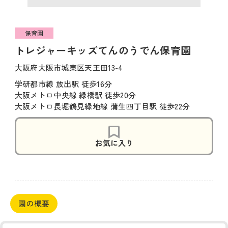
保育園
トレジャーキッズてんのうでん保育園
大阪府大阪市城東区天王田13-4
学研都市線 放出駅 徒歩16分
大阪メトロ中央線 緑橋駅 徒歩20分
大阪メトロ長堀鶴見緑地線 蒲生四丁目駅 徒歩22分
お気に入り
園の概要