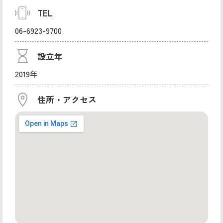
TEL
06-6923-9700
設立年
2019年
住所・アクセス