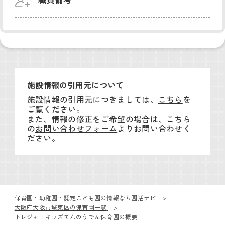
施設情報の引用元について
施設情報の引用元につきましては、
こちら
を
ご覧ください。
また、情報の修正をご希望の場合は、こちら
の
お問い合わせフォーム
よりお問い合わせく
ださい。
保育園・幼稚園・認定こども園の情報なら園活ナビ
大阪府大阪市城東区の保育園一覧
トレジャーキッズてんのうでん保育園の概要