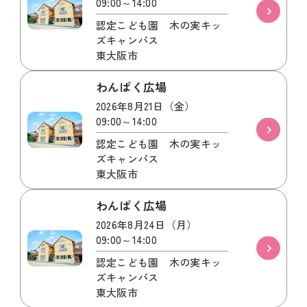
09:00～14:00
認定こども園 木の実キッ
ズキャンパス
東大阪市
わんぱく広場
2026年8月21日（金）
09:00～14:00
認定こども園 木の実キッ
ズキャンパス
東大阪市
わんぱく広場
2026年8月24日（月）
09:00～14:00
認定こども園 木の実キッ
ズキャンパス
東大阪市