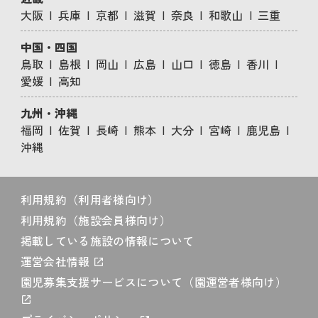
大阪
兵庫
京都
滋賀
奈良
和歌山
三重
中国・四国
鳥取
島根
岡山
広島
山口
徳島
香川
愛媛
高知
九州・沖縄
福岡
佐賀
長崎
熊本
大分
宮崎
鹿児島
沖縄
利用規約（利用者様向け）
利用規約（施設会員様向け）
掲載している施設の情報について
運営会社情報
園児募集支援サービスについて（園運営者様向け）