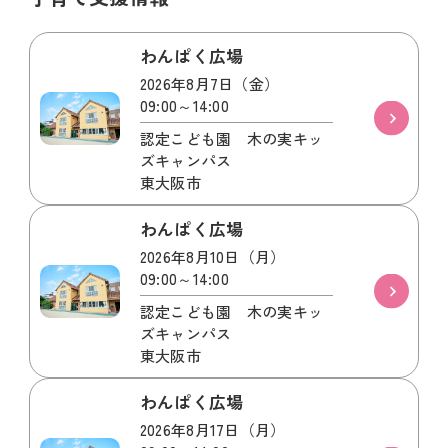
わんぱく広場
2026年8月7日（金）
09:00～14:00
認定こども園 木の実キッ
ズキャンパス
東大阪市
わんぱく広場
2026年8月10日（月）
09:00～14:00
認定こども園 木の実キッ
ズキャンパス
東大阪市
わんぱく広場
2026年8月17日（月）