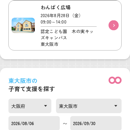
わんぱく広場
2026年8月28日（金）
09:00～14:00
認定こども園 木の実キッ
ズキャンパス
東大阪市
東大阪市の
子育て支援を探す
〜