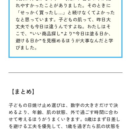
れやすかったことがありました。そのときに
「せっかく買ったし…」と続けなくてよかった
なと思っています。子どもの肌って、昨日大
丈夫でも今日は違うんですよね。わたしはそ
こで、“いい商品探し”より“今日は塗る日か、
避ける日か”を見極めるほうが大事なんだと学
びました。
【まとめ】
子どもの日焼け止め選びは、数字の大きさだけで決
めるより、年齢、肌の状態、外で過ごす時間に合わ
せて考えるほうがうまくいきます。0歳はまず日差し
を避ける工夫を優先して、1歳を過ぎたら肌の状態を