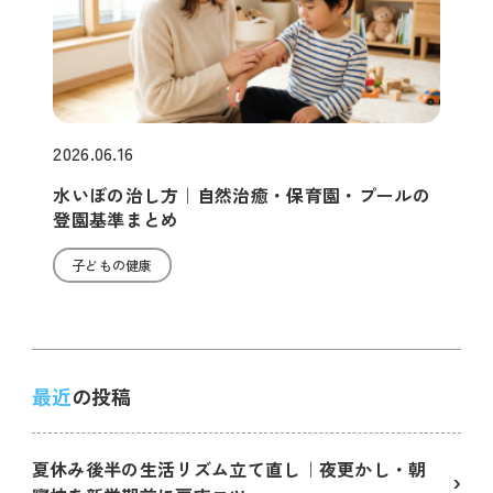
2026.06.16
水いぼの治し方｜自然治癒・保育園・プールの
登園基準まとめ
子どもの健康
最近
の投稿
夏休み後半の生活リズム立て直し｜夜更かし・朝