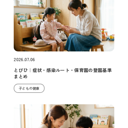
2026.07.06
とびひ｜症状・感染ルート・保育園の登園基準
まとめ
子どもの健康