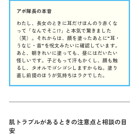
アボ隊長の本音
わたし、長女のときに耳だけほんのり赤くな
って「なんでそこ!?」と本気で驚きました
（笑）。それからは、顔を塗ったあとに“耳・
うなじ・首”を呪文みたいに確認しています。
あと、朝きれいに塗っても、昼にはだいたい
怪しいです。子どもって汗もかくし、顔も触
るし、タオルでゴシゴシしますからね。塗り
直し前提のほうが気持ちはラクでした。
肌トラブルがあるときの注意点と相談の目
安