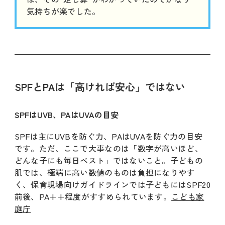
気持ちが楽でした。
SPFとPAは「高ければ安心」ではない
SPFはUVB、PAはUVAの目安
SPFは主にUVBを防ぐ力、PAはUVAを防ぐ力の目安
です。ただ、ここで大事なのは「数字が高いほど、
どんな子にも毎日ベスト」ではないこと。子どもの
肌では、極端に高い数値のものは負担になりやす
く、保育現場向けガイドラインでは子どもにはSPF20
前後、PA++程度がすすめられています。
こども家
庭庁