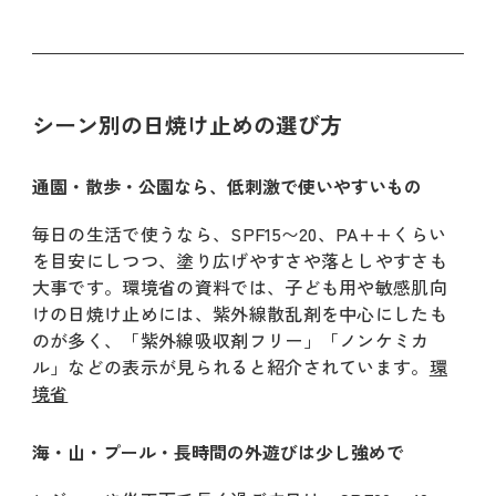
シーン別の日焼け止めの選び方
通園・散歩・公園なら、低刺激で使いやすいもの
毎日の生活で使うなら、SPF15〜20、PA++くらい
を目安にしつつ、塗り広げやすさや落としやすさも
大事です。環境省の資料では、子ども用や敏感肌向
けの日焼け止めには、紫外線散乱剤を中心にしたも
のが多く、「紫外線吸収剤フリー」「ノンケミカ
ル」などの表示が見られると紹介されています。
環
境省
海・山・プール・長時間の外遊びは少し強めで