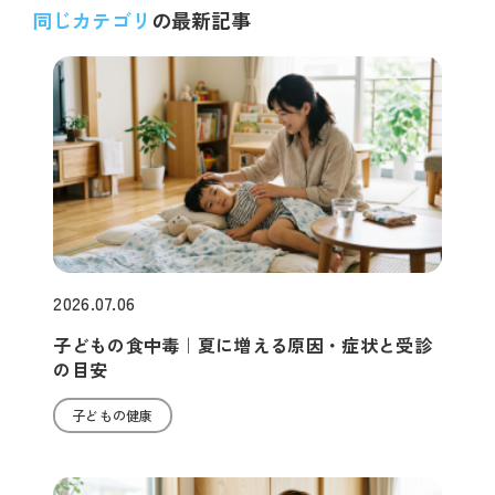
同じカテゴリ
の最新記事
2026.07.06
子どもの食中毒｜夏に増える原因・症状と受診
の目安
子どもの健康