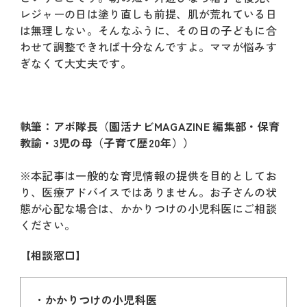
レジャーの日は塗り直しも前提、肌が荒れている日
は無理しない。そんなふうに、その日の子どもに合
わせて調整できれば十分なんですよ。ママが悩みす
ぎなくて大丈夫です。
執筆：アボ隊長（園活ナビMAGAZINE 編集部・保育
教諭・3児の母（子育て歴20年））
※本記事は一般的な育児情報の提供を目的としてお
り、医療アドバイスではありません。お子さんの状
態が心配な場合は、かかりつけの小児科医にご相談
ください。
【相談窓口】
かかりつけの小児科医