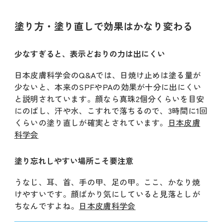
塗り方・塗り直しで効果はかなり変わる
少なすぎると、表示どおりの力は出にくい
日本皮膚科学会のQ&Aでは、日焼け止めは塗る量が
少ないと、本来のSPFやPAの効果が十分に出にくい
と説明されています。顔なら真珠2個分くらいを目安
にのばし、汗や水、こすれで落ちるので、3時間に1回
くらいの塗り直しが確実とされています。
日本皮膚
科学会
塗り忘れしやすい場所こそ要注意
うなじ、耳、首、手の甲、足の甲。ここ、かなり焼
けやすいです。顔ばかり気にしていると見落としが
ちなんですよね。
日本皮膚科学会