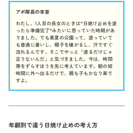
アボ隊長の本音
わたし、1人目の長女のときは“日焼け止めを塗
ったら準備完了”みたいに思っていた時期があ
りました。でも真夏の公園って、塗っていて
も普通に暑いし、帽子を嫌がるし、汗ですぐ
流れるんです。そこでやっと「塗るだけじゃ
足りないんだ」と気づきました。今は、時間
帯をずらすほうを先に考えています。朝の短
時間に外へ出るだけで、親も子もかなり楽で
すよ。
年齢別で違う日焼け止めの考え方