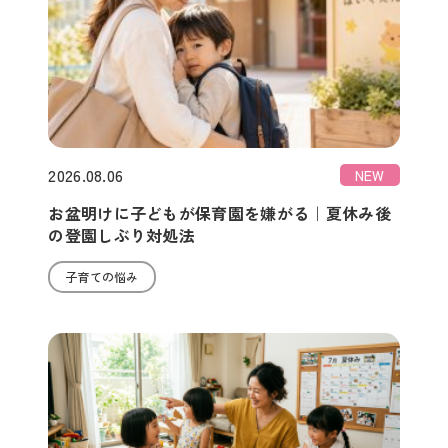
2026.08.06
NEW
お盆明けに子どもが保育園を嫌がる｜夏休み後
の登園しぶり対処法
子育ての悩み