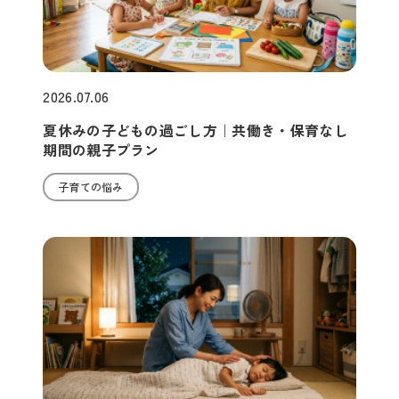
2026.07.06
夏休みの子どもの過ごし方｜共働き・保育なし
期間の親子プラン
子育ての悩み