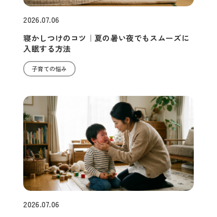
2026.07.06
寝かしつけのコツ｜夏の暑い夜でもスムーズに
入眠する方法
子育ての悩み
2026.07.06