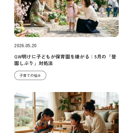
2026.05.20
GW明けに子どもが保育園を嫌がる｜5月の「登
園しぶり」対処法
子育ての悩み