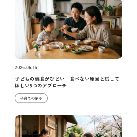
2026.06.16
子どもの偏食がひどい｜食べない原因と試して
ほしい5つのアプローチ
子育ての悩み